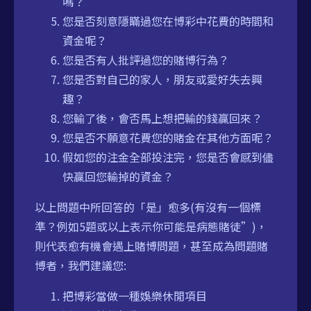
嗎？
您是否刻意隱瞞過您在博彩中花費的時間和
資金呢？
您是否有人批評過您的賭博行為？
您是否對自己的家人，朋友或愛好失去興
趣？
您輸了後，會否馬上想把輸的錢贏回來？
您是否不願意花費您的賭金在其他方面呢？
假如您的注金全部投注完，您是否會感到儘
快贏回您輸掉的資金？
以上問題中所回答的「是」愈多(有沒有一個標
準？例如5題或以上表示你可能是病態賭徒”)，
則代表愈有機會遇上賭博問題，甚至成為問題賭
博者，我們建議您:
把博彩當做一種娛樂休閒項目