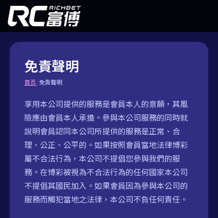
免責聲明
/
首页
免責聲明
享用本公司提供的服務是會員本人的意願，其風
險應由會員本人承擔。參與本公司服務的同時就
說明會員認同本公司所提供的服務是正常、合
理、公正、公平的。如果按照會員當地法律博彩
屬不合法行為，本公司不提倡您參與我們的服
務。在博彩被視為不合法行為的任何國家本公司
不提倡其國民加入。如果會員因為參與本公司的
服務而觸犯當地之法律，本公司不負任何責任。