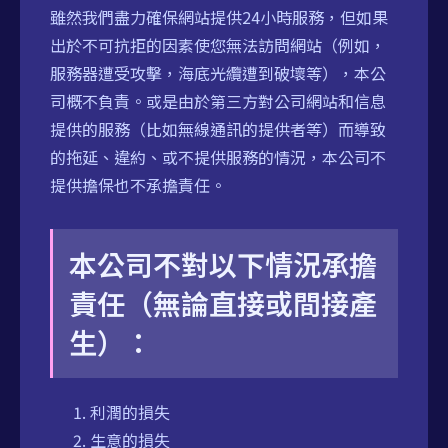
雖然我們盡力確保網站提供24小時服務，但如果
出於不可抗拒的因素使您無法訪問網站（例如，
服務器遭受攻擊，海底光纜遭到破壞等），本公
司概不負責。或是由於第三方對公司網站和信息
提供的服務（比如無線通訊的提供者等）而導致
的拖延、違約、或不提供服務的情況，本公司不
提供擔保也不承擔責任。
本公司不對以下情況承擔
責任（無論直接或間接產
生）：
利潤的損失
生意的損失