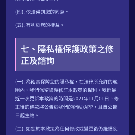
(四). 依法得到您的同意。
(五). 有利於您的權益。
七、隱私權保護政策之修
正及諮詢
(一). 為確實保障您的隱私權，在法律所允許的範
圍內，我們保留隨時修訂本政策的權利，我們最
近一次更新本政策的時間是2021年11月01日。修
正後的條款將公告於我們的網站/APP，且自公告
日起生效。
(二). 如您於本政策為任何修改或變更後仍繼續使