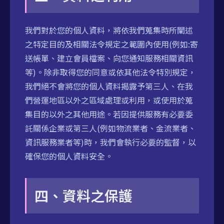
我們對於您的個人資料，將依我們蒐集時所闡述
之特定目的及相關法令規定之範圍內使用(例如:寄
送帳單、建立會員檔案、向您通知服務相關資訊
等)。除非取得您的同意或依其他法令特別規定，
我們絕不會將您的個人資料揭露予第三人、在我
們營運地區以外之區域處理或利用，或使用於蒐
集目的以外之其他用途。若因提供服務有必要委
託關係企業或第三人(例如物流業者、金流業者、
資訊服務業者等)時，我們會執行必要的監督，以
確保您的個人資料安全。
四、資料之保護