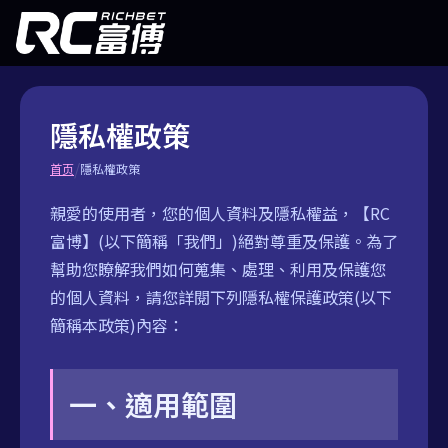
隱私權政策
/
首页
隱私權政策
親愛的使用者，您的個人資料及隱私權益，【RC
富博】(以下簡稱「我們」)絕對尊重及保護。為了
幫助您瞭解我們如何蒐集、處理、利用及保護您
的個人資料，請您詳閱下列隱私權保護政策(以下
簡稱本政策)內容：
一、適用範圍