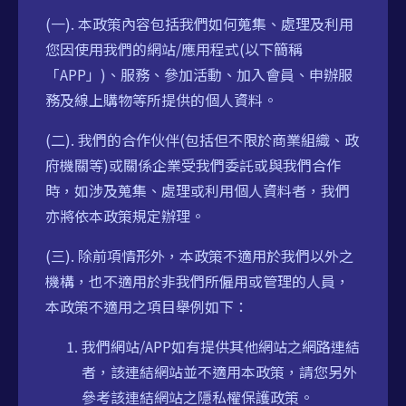
(一). 本政策內容包括我們如何蒐集、處理及利用
您因使用我們的網站/應用程式(以下簡稱
「APP」)、服務、參加活動、加入會員、申辦服
務及線上購物等所提供的個人資料。
(二). 我們的合作伙伴(包括但不限於商業組織、政
府機關等)或關係企業受我們委託或與我們合作
時，如涉及蒐集、處理或利用個人資料者，我們
亦將依本政策規定辦理。
(三). 除前項情形外，本政策不適用於我們以外之
機構，也不適用於非我們所僱用或管理的人員，
本政策不適用之項目舉例如下：
我們網站/APP如有提供其他網站之網路連結
者，該連結網站並不適用本政策，請您另外
參考該連結網站之隱私權保護政策。